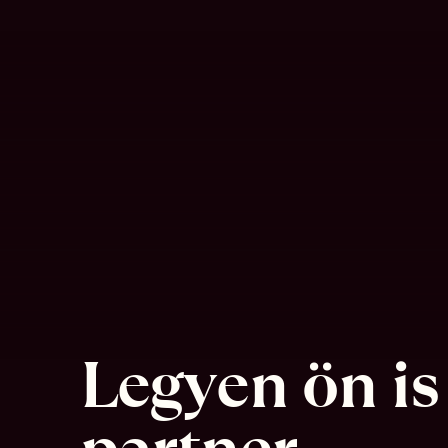
Legyen ön is 