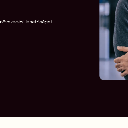
n növekedési lehetőséget 