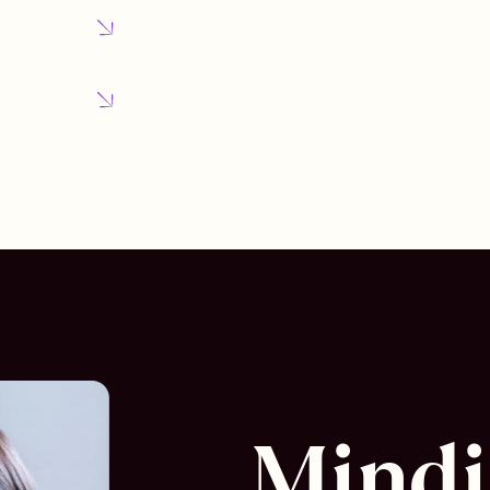
Mindi