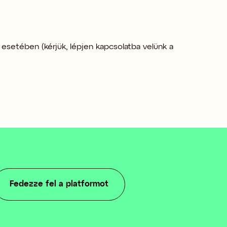
 esetében (kérjük, lépjen kapcsolatba velünk a 
Fedezze fel a platformot