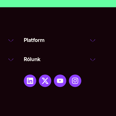
Platform
Rólunk