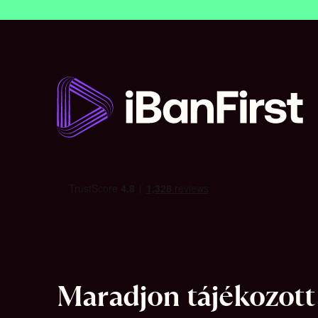
Maradjon tájékozott