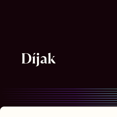
Díjak