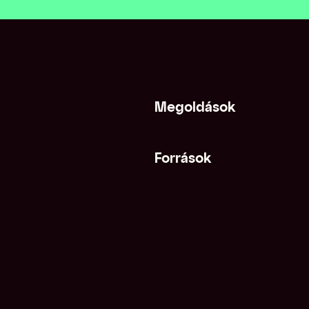
Megoldások
Források