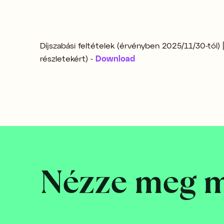
Díjszabási feltételek (érvényben 2025/11/30-tól) 
részletekért) - 
Download
Nézze meg 