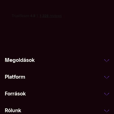
Megoldások
Platform
Források
Rólunk